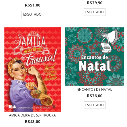
R$39,90
R$51,00
ESGOTADO
ESGOTADO
ENCANTOS DE NATAL
R$36,00
ESGOTADO
AMIGA DEIXA DE SER TROUXA
R$43,00