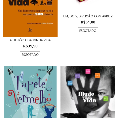
UM, DOIS, DIVERSÃO COM ARROZ
R$51,00
ESGOTADO
A HISTÓRIA DA MINHA VIDA
R$39,90
ESGOTADO