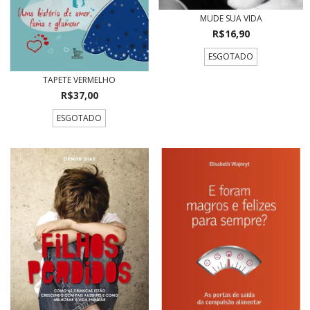
MUDE SUA VIDA
R$16,90
ESGOTADO
TAPETE VERMELHO
R$37,00
ESGOTADO