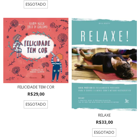
ESGOTADO
FELICIDADE TEM COR
R$29,00
ESGOTADO
RELAXE
R$33,00
ESGOTADO