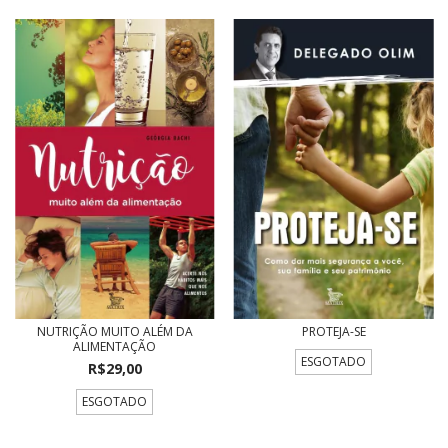
NUTRIÇÃO MUITO ALÉM DA
PROTEJA-SE
ALIMENTAÇÃO
ESGOTADO
R$29,00
ESGOTADO