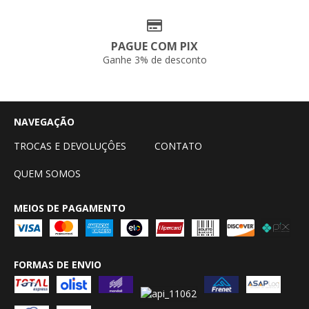
PAGUE COM PIX
Ganhe 3% de desconto
NAVEGAÇÃO
TROCAS E DEVOLUÇÔES
CONTATO
QUEM SOMOS
MEIOS DE PAGAMENTO
FORMAS DE ENVIO