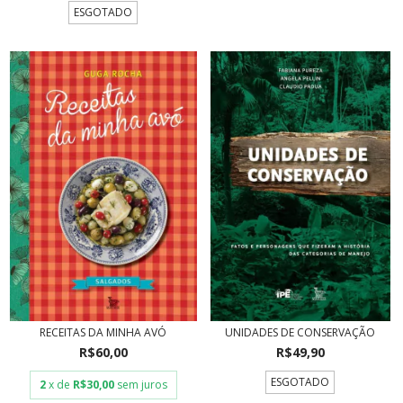
ESGOTADO
RECEITAS DA MINHA AVÓ
UNIDADES DE CONSERVAÇÃO
R$60,00
R$49,90
ESGOTADO
2
x de
R$30,00
sem juros