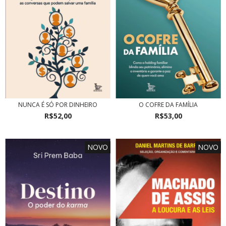
NUNCA É SÓ POR DINHEIRO
O COFRE DA FAMÍLIA
R$52,00
R$53,00
NOVO
NOVO