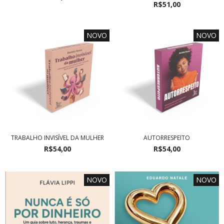
R$51,00
NOVO
NOVO
TRABALHO INVISÍVEL DA MULHER
AUTORRESPEITO
R$54,00
R$54,00
NOVO
NOVO