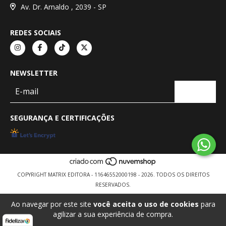
Av. Dr. Arnaldo , 2039 - SP
REDES SOCIAIS
NEWSLETTER
SEGURANÇA E CERTIFICAÇÕES
COPYRIGHT MATRIX EDITORA - 11646552000198 - 2026. TODOS OS DIREITOS
RESERVADOS.
Ao navegar por este site
você aceita o uso de cookies
para
agilizar a sua experiência de compra.