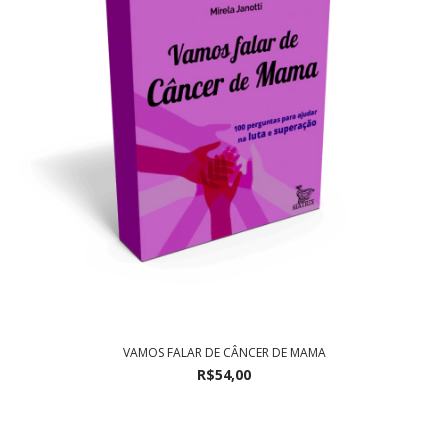
VAMOS FALAR DE CÂNCER DE MAMA
R$54,00