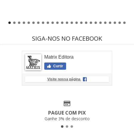
SIGA-NOS NO FACEBOOK
Matrix Editora
Curtir
Visite nossa página
PAGUE COM PIX
Ganhe 3% de desconto