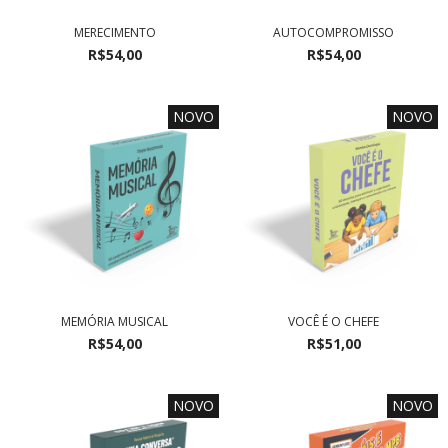
MERECIMENTO
AUTOCOMPROMISSO
R$54,00
R$54,00
NOVO
NOVO
MEMÓRIA MUSICAL
VOCÊ É O CHEFE
R$54,00
R$51,00
NOVO
NOVO