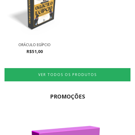
ORÁCULO EGÍPCIO
R$51,00
VER TODOS OS PRODUTOS
PROMOÇÕES