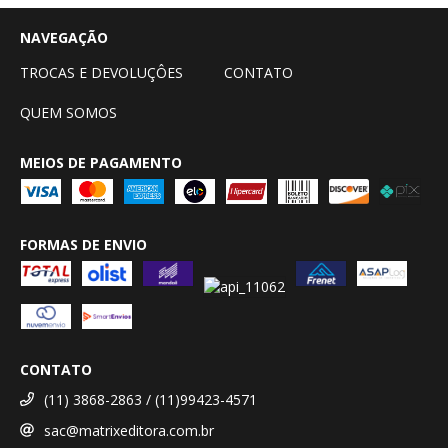
NAVEGAÇÃO
TROCAS E DEVOLUÇÔES
CONTATO
QUEM SOMOS
MEIOS DE PAGAMENTO
FORMAS DE ENVIO
CONTATO
(11) 3868-2863 / (11)99423-4571
sac@matrixeditora.com.br