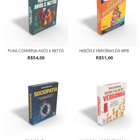
PUXA CONVERSA AVÓS E NETOS
HERÓIS E HEROÍNAS DA MPB
R$54,00
R$51,00