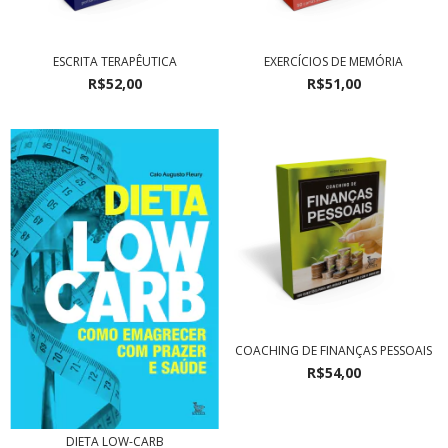
ESCRITA TERAPÊUTICA
EXERCÍCIOS DE MEMÓRIA
R$52,00
R$51,00
COACHING DE FINANÇAS PESSOAIS
R$54,00
DIETA LOW-CARB