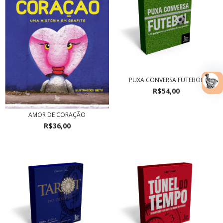
PUXA CONVERSA FUTEBOL
R$54,00
AMOR DE CORAÇÃO
R$36,00