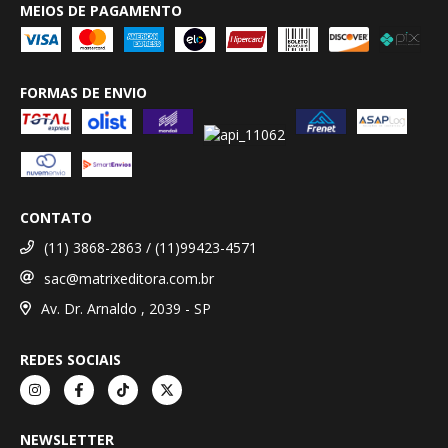
MEIOS DE PAGAMENTO
FORMAS DE ENVIO
CONTATO
(11) 3868-2863 / (11)99423-4571
sac@matrixeditora.com.br
Av. Dr. Arnaldo , 2039 - SP
REDES SOCIAIS
NEWSLETTER