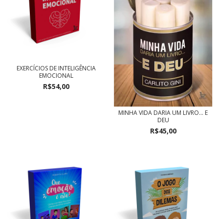
EXERCÍCIOS DE INTELIGÊNCIA
EMOCIONAL
R$54,00
MINHA VIDA DARIA UM LIVRO... E
DEU
R$45,00