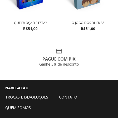
QUE EMOÇÃO É ESTA?
O JOGO DOS DILEMAS
R$51,00
R$51,00
PAGUE COM PIX
Ganhe 3% de desconto
NAVEGAÇÃO
TROCAS E DEVOLUÇÔES
CONTATO
QUEM SOMOS