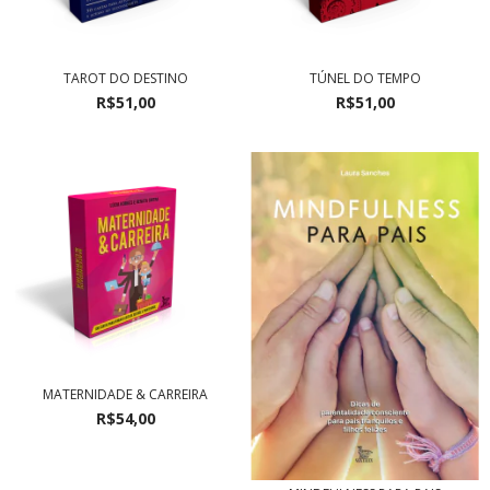
TAROT DO DESTINO
TÚNEL DO TEMPO
R$51,00
R$51,00
MATERNIDADE & CARREIRA
R$54,00