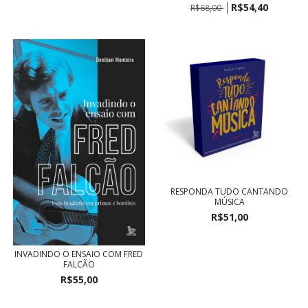
R$54,40
R$68,00
RESPONDA TUDO CANTANDO
MÚSICA
R$51,00
INVADINDO O ENSAIO COM FRED
FALCÃO
R$55,00