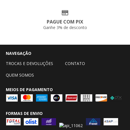
PAGUE COM PIX
Ganhe 3% de desconto
NAVEGAÇÃO
TROCAS E DEVOLUÇÔES
CONTATO
QUEM SOMOS
MEIOS DE PAGAMENTO
FORMAS DE ENVIO