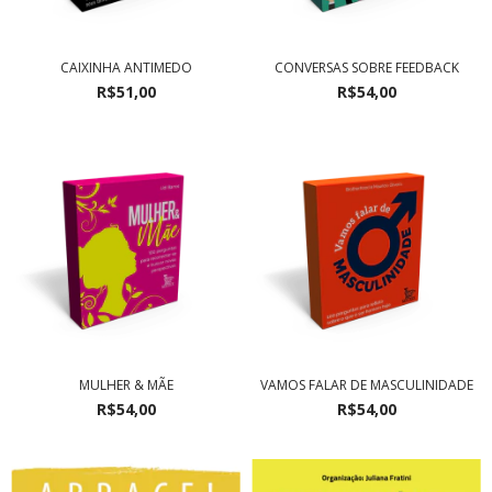
CAIXINHA ANTIMEDO
CONVERSAS SOBRE FEEDBACK
R$51,00
R$54,00
MULHER & MÃE
VAMOS FALAR DE MASCULINIDADE
R$54,00
R$54,00