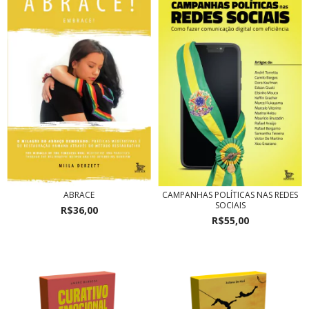
ABRACE
CAMPANHAS POLÍTICAS NAS REDES
SOCIAIS
R$36,00
R$55,00