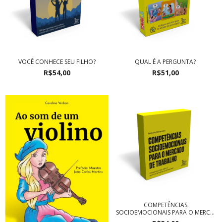
VOCÊ CONHECE SEU FILHO?
QUAL É A PERGUNTA?
R$54,00
R$51,00
COMPETÊNCIAS
SOCIOEMOCIONAIS PARA O MERC...