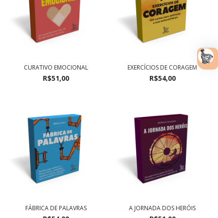
CURATIVO EMOCIONAL
EXERCÍCIOS DE CORAGEM
R$51,00
R$54,00
FÁBRICA DE PALAVRAS
A JORNADA DOS HERÓIS