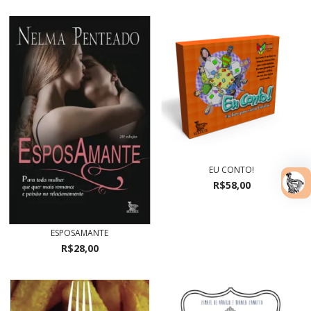
EU CONTO!
R$58,00
ESPOSAMANTE
R$28,00