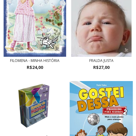
FILOMENA - MINHA HISTÓRIA
FRALDA JUSTA
R$24,00
R$27,00