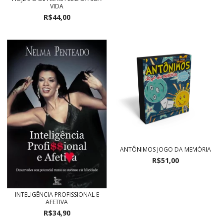
VIDA
R$44,00
ANTÔNIMOS JOGO DA MEMÓRIA
R$51,00
INTELIGÊNCIA PROFISSIONAL E
AFETIVA
R$34,90