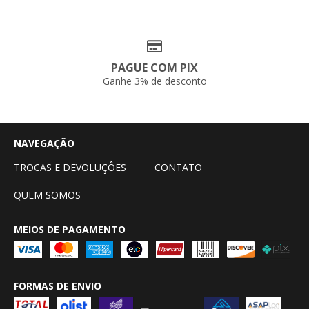
PAGUE COM PIX
Ganhe 3% de desconto
NAVEGAÇÃO
TROCAS E DEVOLUÇÔES
CONTATO
QUEM SOMOS
MEIOS DE PAGAMENTO
FORMAS DE ENVIO