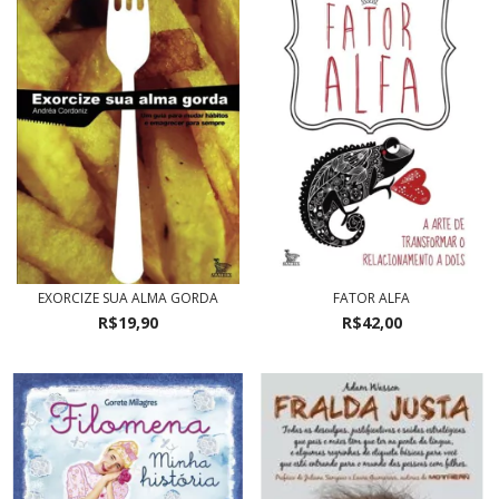
EXORCIZE SUA ALMA GORDA
FATOR ALFA
R$19,90
R$42,00