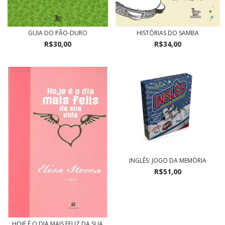
HISTÓRIAS DO SAMBA
GUIA DO PÃO-DURO
R$34,00
R$30,00
INGLÊS: JOGO DA MEMÓRIA
R$51,00
HOJE É O DIA MAIS FELIZ DA SUA