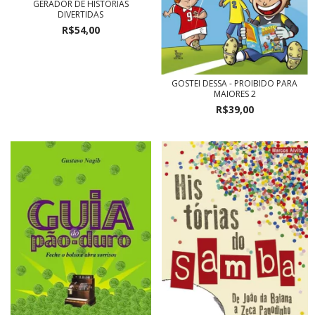
GERADOR DE HISTÓRIAS
DIVERTIDAS
R$54,00
GOSTEI DESSA - PROIBIDO PARA
MAIORES 2
R$39,00