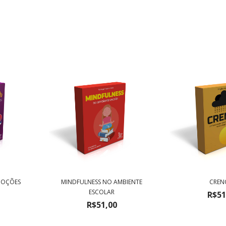
MOÇÕES
MINDFULNESS NO AMBIENTE
CREN
ESCOLAR
R$51
R$51,00