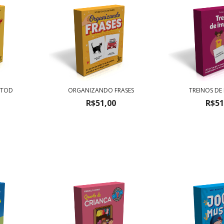
 TOD
ORGANIZANDO FRASES
TREINOS DE
R$51,00
R$51