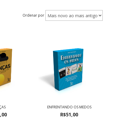
Ordenar por
ÇAS
ENFRENTANDO OS MEDOS
,00
R$51,00