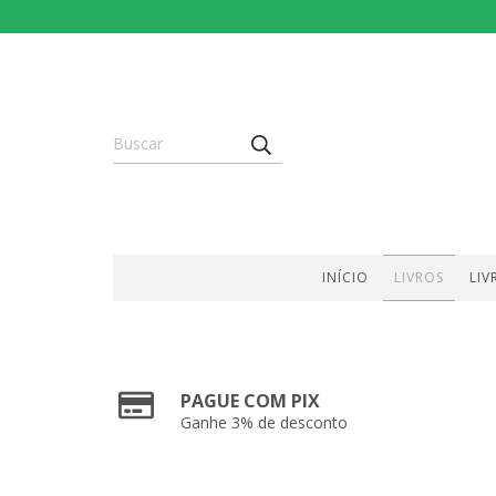
INÍCIO
LIVROS
LIV
PAGUE COM PIX
Ganhe 3% de desconto