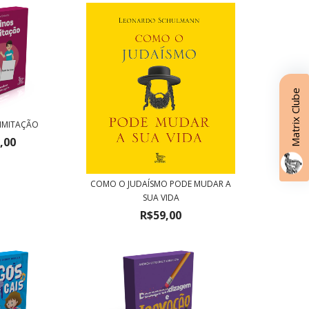
Matrix Clube
 IMITAÇÃO
,00
COMO O JUDAÍSMO PODE MUDAR A
SUA VIDA
R$59,00