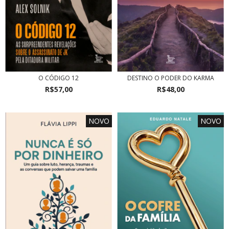
O CÓDIGO 12
DESTINO O PODER DO KARMA
R$57,00
R$48,00
NOVO
NOVO