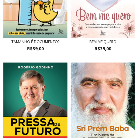
TAMANHO É DOCUMENTO?
BEM ME QUERO
R$39,00
R$39,00