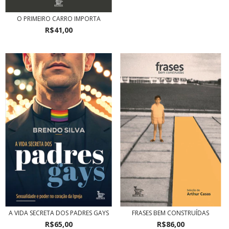
O PRIMEIRO CARRO IMPORTA
R$41,00
A VIDA SECRETA DOS PADRES GAYS
FRASES BEM CONSTRUÍDAS
R$65,00
R$86,00