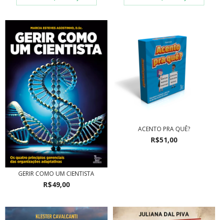
ACENTO PRA QUÊ?
R$51,00
GERIR COMO UM CIENTISTA
R$49,00