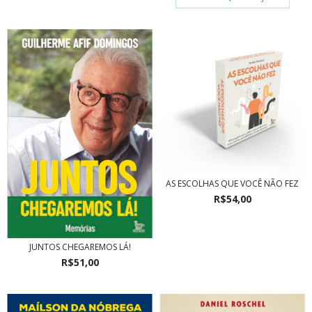
AS ESCOLHAS QUE VOCÊ NÃO FEZ
R$54,00
JUNTOS CHEGAREMOS LÁ!
R$51,00