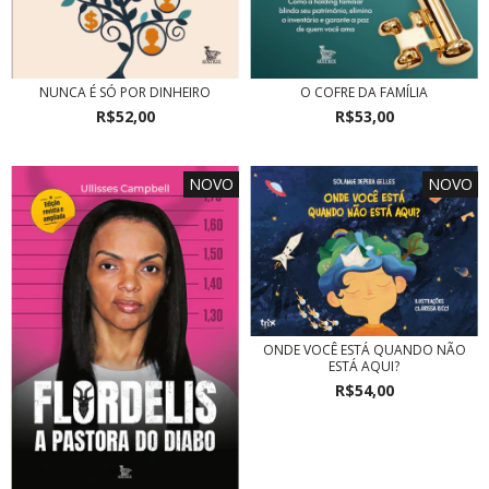
NUNCA É SÓ POR DINHEIRO
O COFRE DA FAMÍLIA
R$52,00
R$53,00
NOVO
NOVO
ONDE VOCÊ ESTÁ QUANDO NÃO
ESTÁ AQUI?
R$54,00