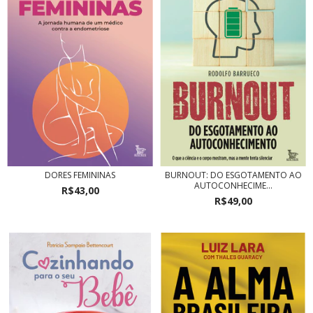
DORES FEMININAS
BURNOUT: DO ESGOTAMENTO AO
AUTOCONHECIME...
R$43,00
R$49,00