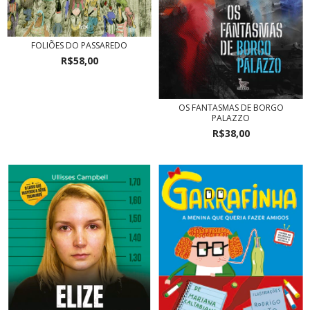
FOLIÕES DO PASSAREDO
R$58,00
OS FANTASMAS DE BORGO
PALAZZO
R$38,00