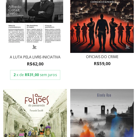
OFICIAIS DO CRIME
A LUTA PELA LIVRE-INICIATIVA
R$59,00
R$62,00
2
x de
R$31,00
sem juros