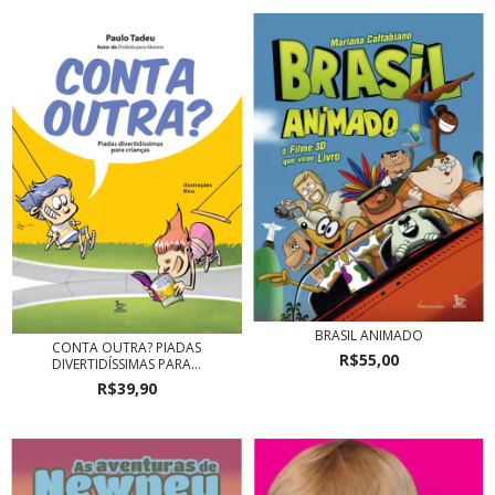
BRASIL ANIMADO
CONTA OUTRA? PIADAS
R$55,00
DIVERTIDÍSSIMAS PARA...
R$39,90