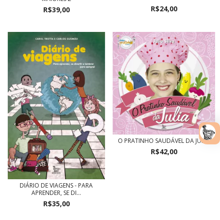
R$24,00
R$39,00
O PRATINHO SAUDÁVEL DA JULIA
R$42,00
DIÁRIO DE VIAGENS - PARA
APRENDER, SE DI...
R$35,00