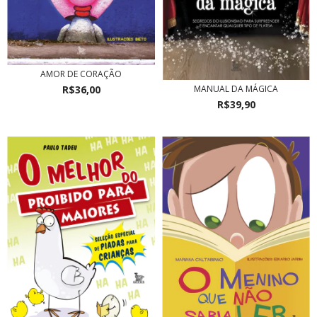
AMOR DE CORAÇÃO
R$36,00
MANUAL DA MÁGICA
R$39,90