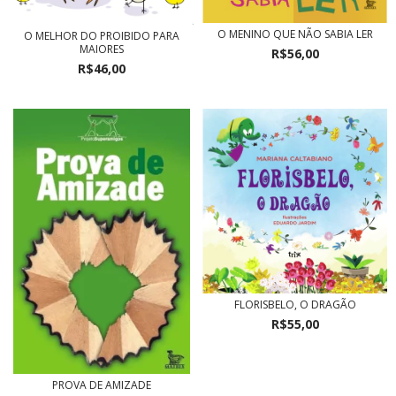
O MENINO QUE NÃO SABIA LER
O MELHOR DO PROIBIDO PARA
MAIORES
R$56,00
R$46,00
FLORISBELO, O DRAGÃO
R$55,00
PROVA DE AMIZADE