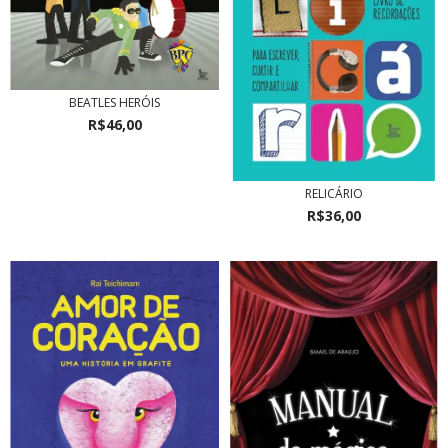
BEATLES HERÓIS
R$46,00
RELICÁRIO
R$36,00