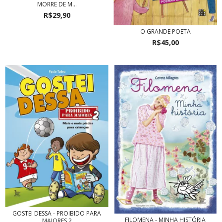
MORRE DE M...
R$29,90
O GRANDE POETA
R$45,00
GOSTEI DESSA - PROIBIDO PARA
FILOMENA - MINHA HISTÓRIA
MAIORES 2