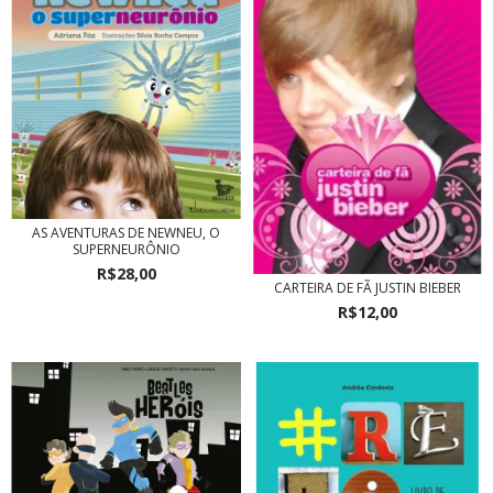
AS AVENTURAS DE NEWNEU, O
SUPERNEURÔNIO
R$28,00
CARTEIRA DE FÃ JUSTIN BIEBER
R$12,00