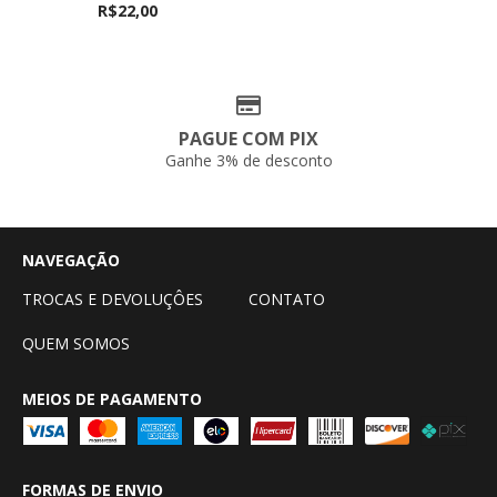
R$22,00
PAGUE COM PIX
Ganhe 3% de desconto
NAVEGAÇÃO
TROCAS E DEVOLUÇÔES
CONTATO
QUEM SOMOS
MEIOS DE PAGAMENTO
FORMAS DE ENVIO